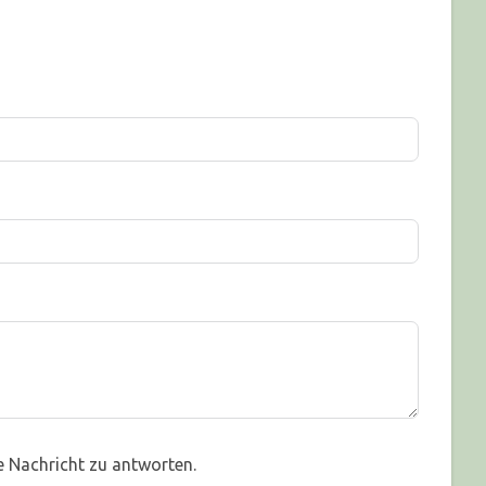
e Nachricht zu antworten.