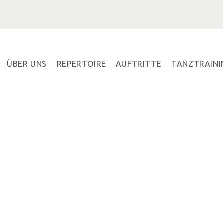
ÜBER UNS
REPERTOIRE
AUFTRITTE
TANZTRAINI