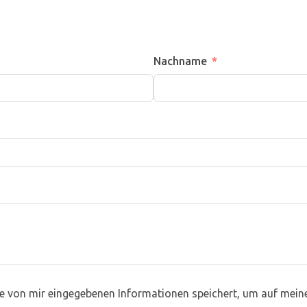
Nachname
ie von mir eingegebenen Informationen speichert, um auf mein