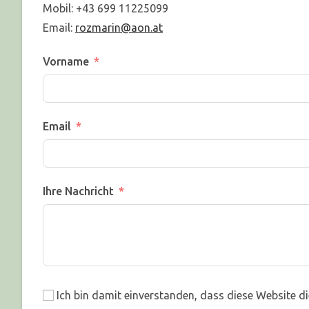
Mobil: +43 699 11225099
Email:
rozmarin@aon.at
Vorname
Email
Ihre Nachricht
Ich bin damit einverstanden, dass diese Website d