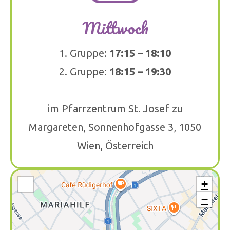
Mittwoch
1. Gruppe:
17:15 – 18:10
2. Gruppe:
18:15 – 19:30
im Pfarrzentrum St. Josef zu
Margareten, Sonnenhofgasse 3, 1050
Wien, Österreich
+
−