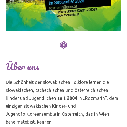
Über uns
Die Schönheit der slowakischen Folklore lernen die
slowakischen, tschechischen und österreichischen
Kinder und Jugendlichen
seit 2004
in „Rozmarín“, dem
einzigen slowakischen Kinder- und
Jugendfolkloreensemble in Österreich, das in Wien
beheimatet ist, kennen.