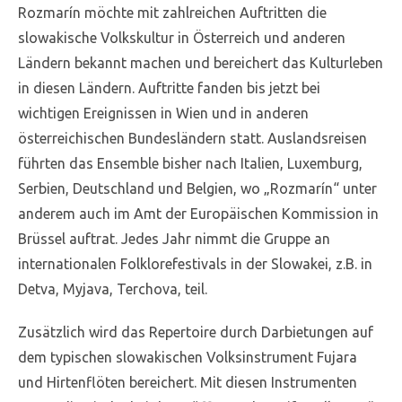
Rozmarín möchte mit zahlreichen Auftritten die
slowakische Volkskultur in Österreich und anderen
Ländern bekannt machen und bereichert das Kulturleben
in diesen Ländern. Auftritte fanden bis jetzt bei
wichtigen Ereignissen in Wien und in anderen
österreichischen Bundesländern statt. Auslandsreisen
führten das Ensemble bisher nach Italien, Luxemburg,
Serbien, Deutschland und Belgien, wo „Rozmarín“ unter
anderem auch im Amt der Europäischen Kommission in
Brüssel auftrat. Jedes Jahr nimmt die Gruppe an
internationalen Folklorefestivals in der Slowakei, z.B. in
Detva, Myjava, Terchova, teil.
Zusätzlich wird das Repertoire durch Darbietungen auf
dem typischen slowakischen Volksinstrument Fujara
und Hirtenflöten bereichert. Mit diesen Instrumenten