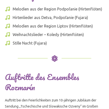
Melodien aus der Region Podpoľanie (Hirtenflöten)
Hirtenlieder aus Detva, Podpoľanie (Fujara)
Melodien aus der Region Liptov (Hirtenflöten)
Weihnachtslieder – Koledy (Hirtenflöten)
Stille Nacht (Fujara)
Auftritte des Ensembles
Rozmarín
Auftritt bei den Feierlichkeiten zum 10-jährigen Jubiläum der
Sendung „Tschechische und Slowakische Ozveny“ im Großen