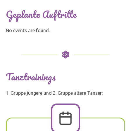
Geplante Auftritte
No events are found.
Tanztrainings
1. Gruppe jüngere und 2. Gruppe ältere Tänzer: