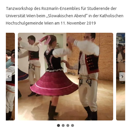
Tanzworkshop des Rozmarín-Ensembles für Studierende der
Universität Wien beim „Slowakischen Abend“ in der Katholischen
Hochschulgemeinde Wien am 11. November 2019